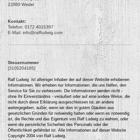
22880 Wedel
Kontakt:
Telefon: 0172 4015397
E-Mail: info@ralfludwig.com
Steuernummer
[3105204185]
Ralf Ludwig ist alleiniger Inhaber der auf dieser Website erhobenen
Informationen. Wir erheben nur Informationen, die uns helfen, den
Service für Sie zu verbessern. Die Informationen werden nicht -
ohne Ihr Einverständnis - veräußert oder auf eine andere Weise, die
nicht durch diese Erklärung ausgeschlossen ist, an andere
weitergegeben, außer, wenn wir dies in gutem Glauben aus
gesetzlichen Gründen für notwendig halten oder wenn es notwendig
ist, die Rechte und das Eigentum von Ralf Ludwig zu wahren, oder
wenn die persönliche Sicherheit des Personals oder der
Öffentlichkeit gefährdet ist.
Alle Informationen auf dieser Website
Copyright 2004 von Ralf Ludwig.