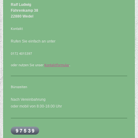
Ralf Ludwig
Fährenkamp 38
22880 Wedel
Kontakt
Rufen Sie einfach an unter
0172 4015397
oder nutzen Sie unser
Kontaktformular
.
Bürozeiten
Nach Vereinbahrung
oder mobil von 8.00-18.00 Uhr