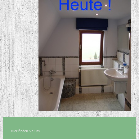
Hier finden Sie uns: